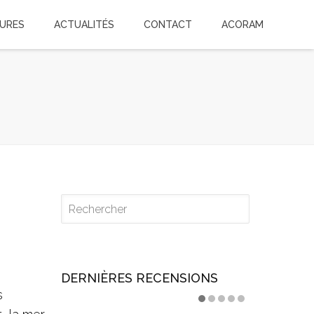
TURES
ACTUALITÉS
CONTACT
ACORAM
DERNIÈRES RECENSIONS
s