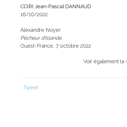
CC(R) Jean-Pascal DANNAUD
16/10/2022
Alexandre Noyer
Pêcheur d’Islande
Ouest-France, 7 octobre 2022
Voir également la
Tweet