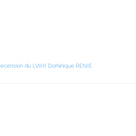
recension du LV(H) Dominique RENIE