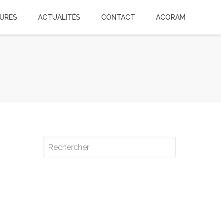
TURES
ACTUALITÉS
CONTACT
ACORAM