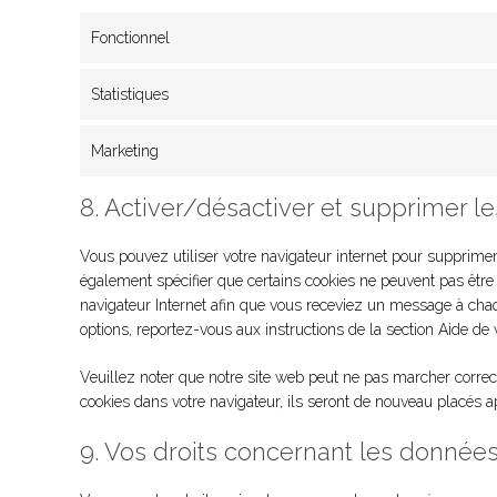
Fonctionnel
Statistiques
Marketing
8. Activer/désactiver et supprimer l
Vous pouvez utiliser votre navigateur internet pour suppri
également spécifier que certains cookies ne peuvent pas être 
navigateur Internet afin que vous receviez un message à chaqu
options, reportez-vous aux instructions de la section Aide de 
Veuillez noter que notre site web peut ne pas marcher correc
cookies dans votre navigateur, ils seront de nouveau placés a
9. Vos droits concernant les donnée