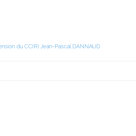
ension du CC(R) Jean-Pascal DANNAUD