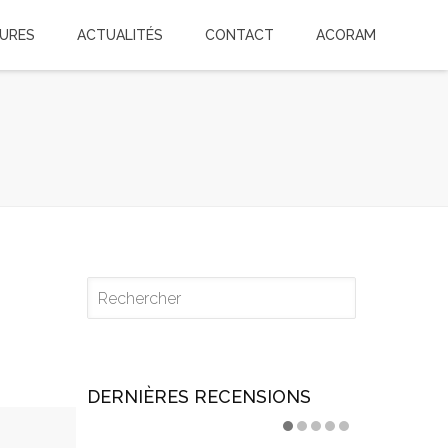
TURES
ACTUALITÉS
CONTACT
ACORAM
DERNIÈRES RECENSIONS