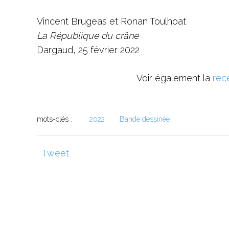
Vincent Brugeas et Ronan Toulhoat
La République du crâne
Dargaud, 25 février 2022
Voir également la
rec
mots-clés :
2022
Bande dessinée
Tweet