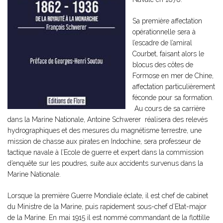
Sa première affectation
opérationnelle sera à
l’escadre de l’amiral
Courbet, faisant alors le
blocus des côtes de
Formose en mer de Chine,
affectation particulièrement
féconde pour sa formation.
Au cours de sa carrière
dans la Marine Nationale, Antoine Schwerer réalisera des relevés
hydrographiques et des mesures du magnétisme terrestre, une
mission de chasse aux pirates en Indochine, sera professeur de
tactique navale à l’Ecole de guerre et expert dans la commission
d’enquête sur les poudres, suite aux accidents survenus dans la
Marine Nationale.
Lorsque la première Guerre Mondiale éclate, il est chef de cabinet
du Ministre de la Marine, puis rapidement sous-chef d’Etat-major
de la Marine. En mai 1915 il est nommé commandant de la flottille