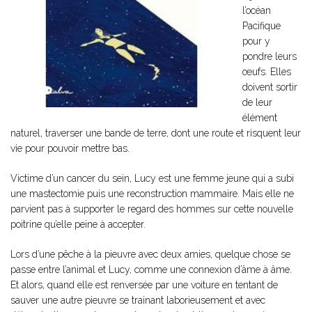
l’océan
Pacifique
pour y
pondre leurs
œufs. Elles
doivent sortir
de leur
élément
naturel, traverser une bande de terre, dont une route et risquent leur
vie pour pouvoir mettre bas.
Victime d’un cancer du sein, Lucy est une femme jeune qui a subi
une mastectomie puis une reconstruction mammaire. Mais elle ne
parvient pas à supporter le regard des hommes sur cette nouvelle
poitrine qu’elle peine à accepter.
Lors d’une pêche à la pieuvre avec deux amies, quelque chose se
passe entre l’animal et Lucy, comme une connexion d’âme à âme.
Et alors, quand elle est renversée par une voiture en tentant de
sauver une autre pieuvre se trainant laborieusement et avec