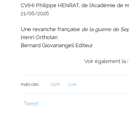
CV(H) Philippe HENRAT, de l’Académie de m
21/06/2026
Une revanche française
de la guerre de Se
Henri Ortholan
Bernard Giovanangeli Editeur
Voir également la
mots-clés :
2026
Livre
Tweet