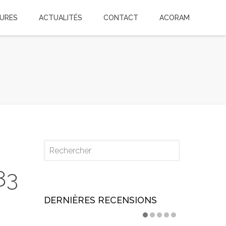
TURES
ACTUALITÉS
CONTACT
ACORAM
83
DERNIÈRES RECENSIONS