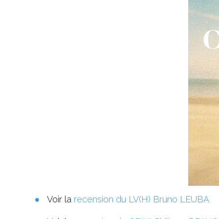
Voir la
recension du LV(H) Bruno LEUBA