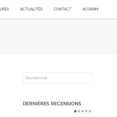
TURES
ACTUALITÉS
CONTACT
ACORAM
DERNIÈRES RECENSIONS