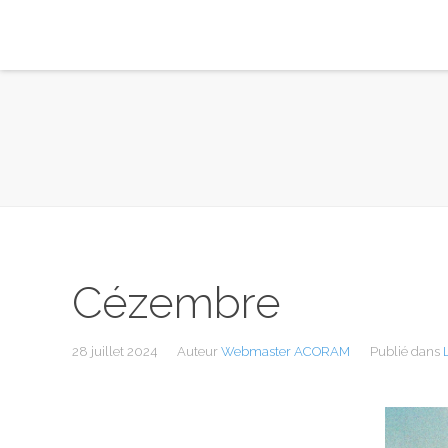
Cézembre
28 juillet 2024
Auteur
Webmaster ACORAM
Publié dans