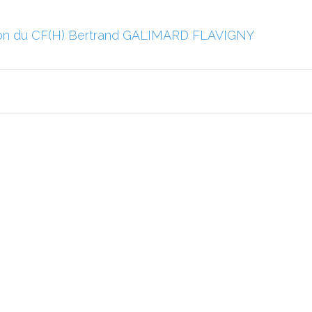
on du CF(H) Bertrand GALIMARD FLAVIGNY