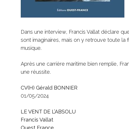
Dans une interview, Francis Vallat déclare que 
sont imaginaires, mais on y retrouve toute la f
musique.
Après une carrière maritime bien remplie, Franc
une réussite.
CV(H) Gérald BONNIER
01/05/2024
LE VENT DE L’ABSOLU
Francis Vallat
Ouest France