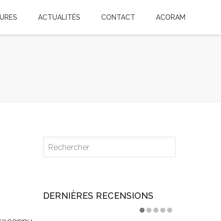
TURES
ACTUALITÉS
CONTACT
ACORAM
DERNIÈRES RECENSIONS