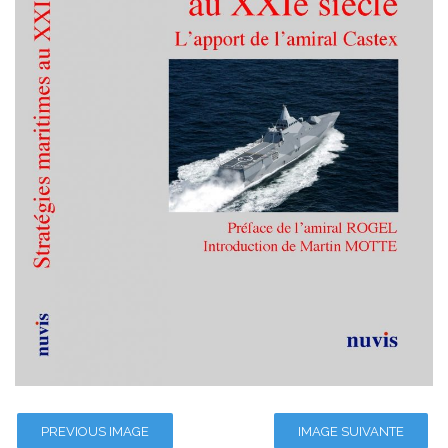
PREVIOUS IMAGE
IMAGE SUIVANTE