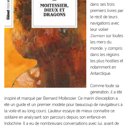
dans ses trois
premiers livres par
le récit de leurs
navigations avec
leur voilier
Damien
sur toutes
les mers du
monde, y compris
dans les régions
les plus hostiles et
notamment en
Antarctique.
Comme toute sa
génération, il a été
inspiré et marqué par Bernard Moitessier. Ce marin d’exception a
été un guide et un premier modèle pour beaucoup de navigateurs à
la voile et au long cours. L’auteur essaye de mieux connaitre ce
solitaire en analysant son parcours depuis son enfance en
Indochine. Il a eu de nombreuses conversations avec lui, avant de