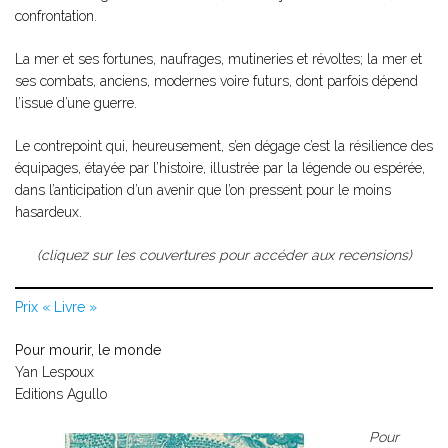
confrontation.
La mer et ses fortunes, naufrages, mutineries et révoltes; la mer et
ses combats, anciens, modernes voire futurs, dont parfois dépend
l’issue d’une guerre.
Le contrepoint qui, heureusement, s’en dégage c’est la résilience des
équipages, étayée par l’histoire, illustrée par la légende ou espérée,
dans l’anticipation d’un avenir que l’on pressent pour le moins
hasardeux.
(cliquez sur les couvertures pour accéder aux recensions)
Prix « Livre »
Pour mourir, le monde
Yan Lespoux
Editions Agullo
Pour