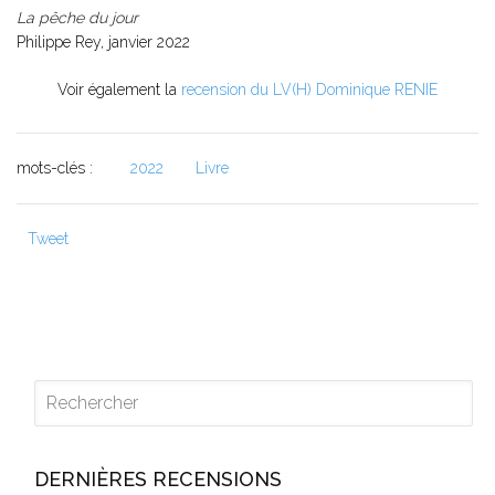
La pêche du jour
Philippe Rey, janvier 2022
Voir également la
recension du LV(H) Dominique RENIE
mots-clés :
2022
Livre
Tweet
DERNIÈRES RECENSIONS