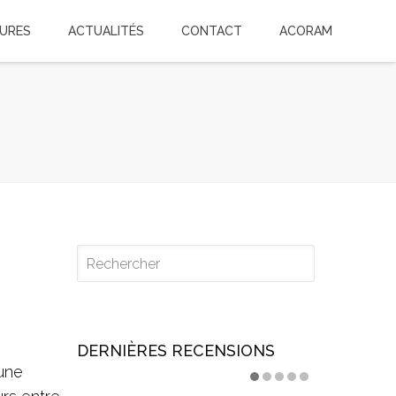
TURES
ACTUALITÉS
CONTACT
ACORAM
DERNIÈRES RECENSIONS
eune