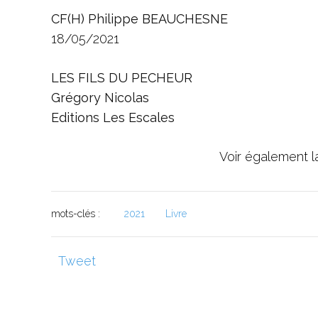
CF(H) Philippe BEAUCHESNE
18/05/2021
LES FILS DU PECHEUR
Grégory Nicolas
Editions Les Escales
Voir également 
mots-clés :
2021
Livre
Tweet