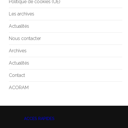
Politique de cookies (UE)
Les archives
Actualités
Nous contacter
Archives
Actualités
Contact
ACORAM
ACCES RAPIDES