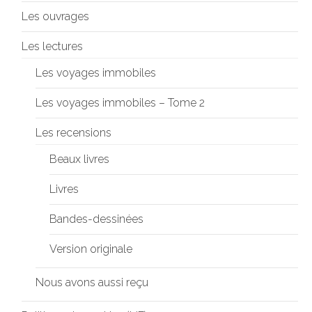
Les ouvrages
Les lectures
Les voyages immobiles
Les voyages immobiles – Tome 2
Les recensions
Beaux livres
Livres
Bandes-dessinées
Version originale
Nous avons aussi reçu