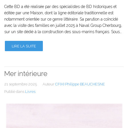
Cette BD a été réalisée par des spécialistes de BD historiques et
éditée par une Maison, dont la ligne éditoriale traditionnelle est
notamment orientée sur ce genre littéraire. Sa parution a coïncidé
avec la visite des familles en juillet 2025 à Naval Group Cherbourg,
sur un site dédié à la construction des sous-marins français. Sous…
LIRE LA SUITE
Mer intérieure
21 septembre 2025
Auteur
CF(H) Philippe BEAUCHESNE
Publié dans
Livres