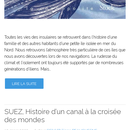
Toutes les vies des insulaires se retrouvent dans l’histoire d’une
famille et des autres habitants d’une petite île isolée en mer du
Nord. Nous retrouvons l’atmosphère très particulière de ces îles que
nous avons découvertes lors de nos navigations. La rudesse du
climat et l’isolement ont toujours été supportés par de nombreuses
générations d’îliens. Mais…
LIRE LA SUITE
SUEZ, Histoire d’un canal à la croisée
des mondes