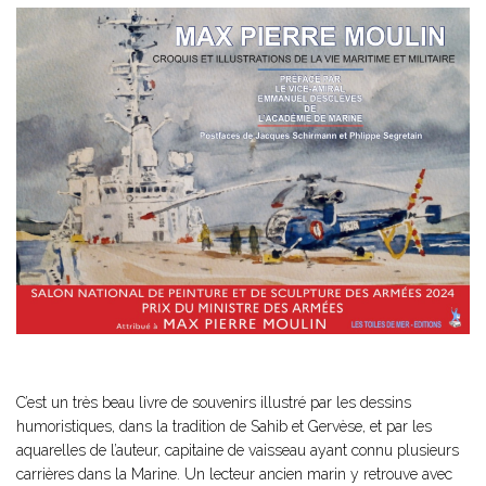
C’est un très beau livre de souvenirs illustré par les dessins
humoristiques, dans la tradition de Sahib et Gervèse, et par les
aquarelles de l’auteur, capitaine de vaisseau ayant connu plusieurs
carrières dans la Marine. Un lecteur ancien marin y retrouve avec