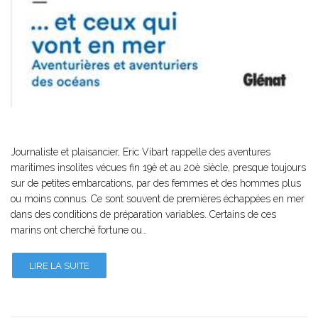
Journaliste et plaisancier, Eric Vibart rappelle des aventures
maritimes insolites vécues fin 19è et au 20è siècle, presque toujours
sur de petites embarcations, par des femmes et des hommes plus
ou moins connus. Ce sont souvent de premières échappées en mer
dans des conditions de préparation variables. Certains de ces
marins ont cherché fortune ou…
LIRE LA SUITE