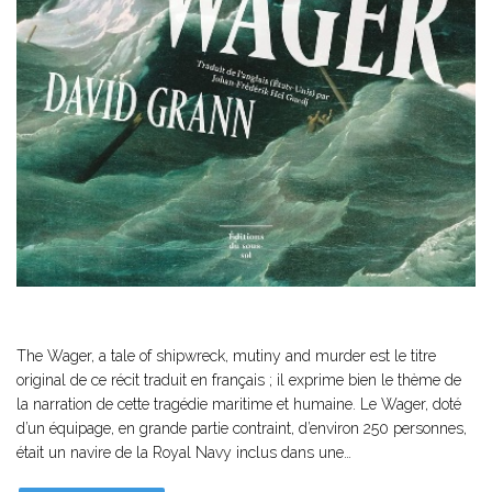
The Wager, a tale of shipwreck, mutiny and murder est le titre
original de ce récit traduit en français ; il exprime bien le thème de
la narration de cette tragédie maritime et humaine. Le Wager, doté
d’un équipage, en grande partie contraint, d’environ 250 personnes,
était un navire de la Royal Navy inclus dans une…