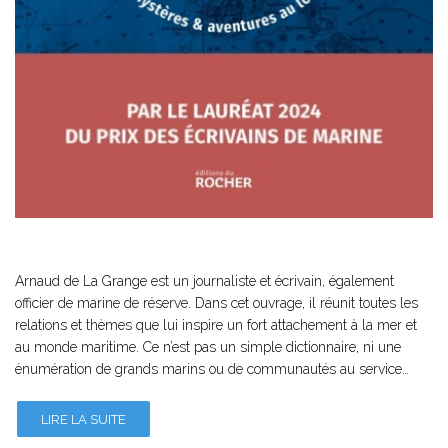
Arnaud de La Grange est un journaliste et écrivain, également
officier de marine de réserve. Dans cet ouvrage, il réunit toutes les
relations et thèmes que lui inspire un fort attachement à la mer et
au monde maritime. Ce n’est pas un simple dictionnaire, ni une
énumération de grands marins ou de communautés au service…
LIRE LA SUITE