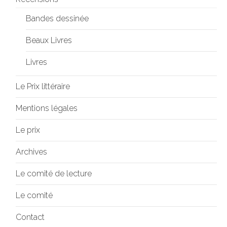
Bandes dessinée
Beaux Livres
Livres
Le Prix littéraire
Mentions légales
Le prix
Archives
Le comité de lecture
Le comité
Contact