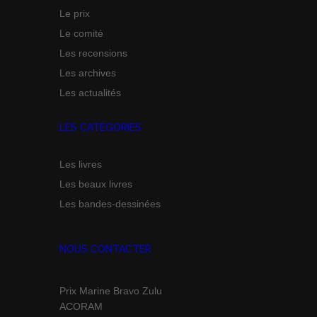
Le prix
Le comité
Les recensions
Les archives
Les actualités
LES CATÉGORIES
Les livres
Les beaux livres
Les bandes-dessinées
NOUS CONTACTER
Prix Marine Bravo Zulu
ACORAM