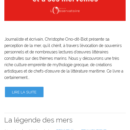
Journaliste et écrivain, Christophe Ono-dit-Biot présente sa
perception de la mer, qu’il chérit, à travers l’évocation de souvenirs
personnels et de nombreuses lectures d’œuvres littéraires
construites sur des thèmes marins. Nous y découvrons une très
riche culture empreinte de mythologie grecque, de créations
artistiques et de chefs-d’œuvre de la littérature maritime. Ce livre a
certainement…
LIRE LA SUITE
La légende des mers