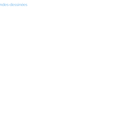
ndes-dessinées