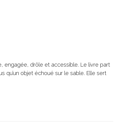
e, engagée, drôle et accessible. Le livre part
us qu’un objet échoué sur le sable. Elle sert