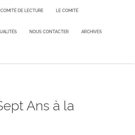
 COMITÉ DE LECTURE
LE COMITÉ
UALITÉS
NOUS CONTACTER
ARCHIVES
ept Ans à la