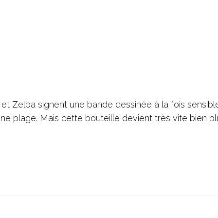
r et Zelba signent une bande dessinée à la fois sensibl
ne plage. Mais cette bouteille devient très vite bien pl