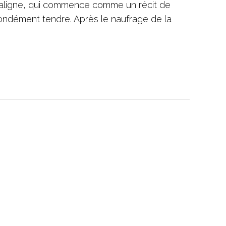
aligne, qui commence comme un récit de
fondément tendre. Après le naufrage de la