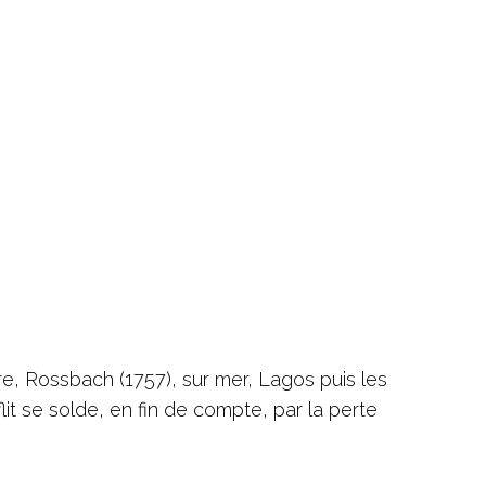
re, Rossbach (1757), sur mer, Lagos puis les
it se solde, en fin de compte, par la perte