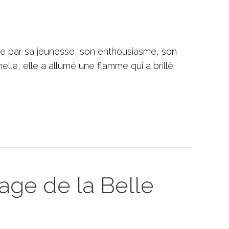
re par sa jeunesse, son enthousiasme, son
elle, elle a allumé une flamme qui a brillé
age de la Belle