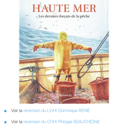
Voir la
recension du LV(H) Dominique RENIE
Voir la
recension du CF(H) Philippe BEAUCHESNE