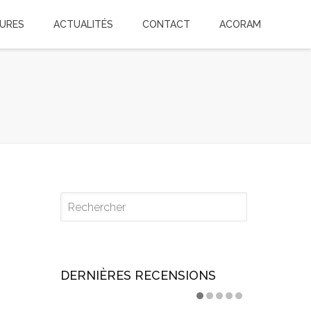
TURES
ACTUALITÉS
CONTACT
ACORAM
DERNIÈRES RECENSIONS