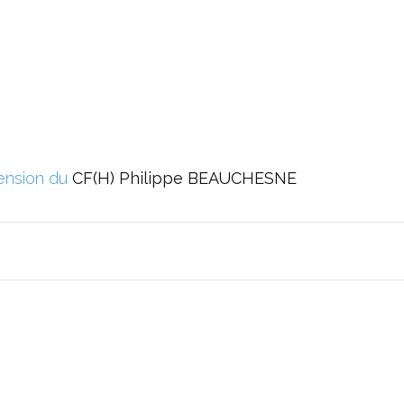
ension du
CF(H) Philippe BEAUCHESNE