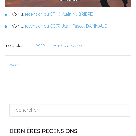
Voir la
recension du CF(H) Alain M. BRIERE
Voir la
recension du CC(R) Jean-Pascal DANNAUD
mots-clés :
2022
Bande dessinée
Tweet
DERNIÈRES RECENSIONS