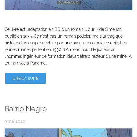
Ce livre est l’adaptation en BD d’un roman « dur » de Simenon
publié en 1935. Ce n’est pas un roman policier, mais la tragique
histoire d’un couple déchiré par une aventure coloniale subie. Les
jeunes mariés partent en 1930 d’Amiens pour l’Equateur où
l’homme, ingénieur de formation, devait être directeur d’une mine. A
leur arrivée à Panama…
LIRE LA SUITE
Barrio Negro
9 mai 2026