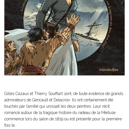
Gilles Cazaux et Thierry Soufflart sont, de toute évidence de grands
admirateurs de Géricault et Delacroix. Ils ont certainement été
touchés par l’amitié qui unissait les deux peintres. Leur récit
romancé autour de la tragique histoire du radeau de la Méduse
commence lors du salon de 1819 où est présenté pour la première
fois le…