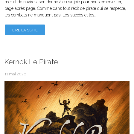
mer et de navires, s’en donne à cœur joie pour nous émerveiller,
page après page. Comme dans tout récit de pirate qui se respecte,
les combats ne manquent pas. Les succès et les…
LIRE LA SUITE
Kernok Le Pirate
11 mai 2026