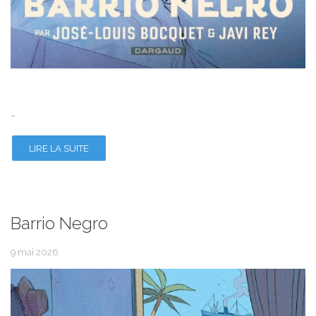
…
LIRE LA SUITE
Barrio Negro
9 mai 2026