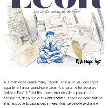
A la mort de sa grand-mère, Frédéric Bihel a recueilli des objets
appartenant à son grand-père Léon. Puis, sa tante lui légua les
écrits de Pépé. Il fallut lire et déchiffrer des vieux papiers, des
documents, des albums souvenirs contenus dans de vieux cartons
et jamais ouverts depuis des années. Ainsi se dévoile le charme…