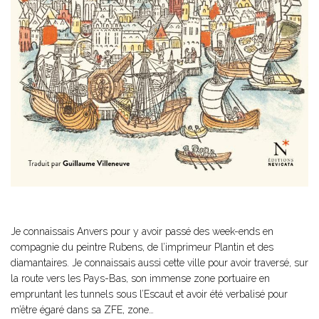
Je connaissais Anvers pour y avoir passé des week-ends en
compagnie du peintre Rubens, de l’imprimeur Plantin et des
diamantaires. Je connaissais aussi cette ville pour avoir traversé, sur
la route vers les Pays-Bas, son immense zone portuaire en
empruntant les tunnels sous l’Escaut et avoir été verbalisé pour
m’être égaré dans sa ZFE, zone…