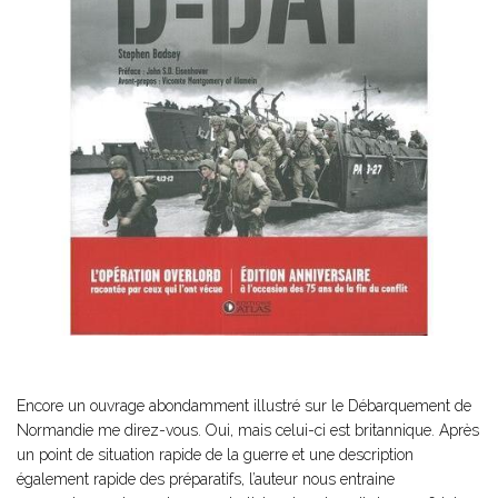
Encore un ouvrage abondamment illustré sur le Débarquement de
Normandie me direz-vous. Oui, mais celui-ci est britannique. Après
un point de situation rapide de la guerre et une description
également rapide des préparatifs, l’auteur nous entraine