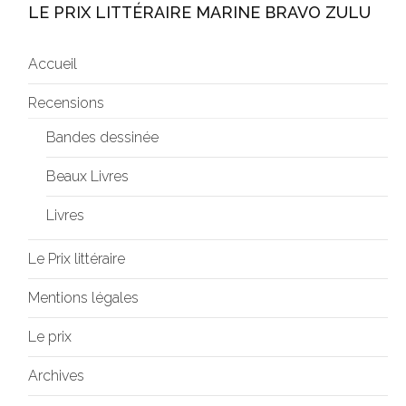
LE PRIX LITTÉRAIRE MARINE BRAVO ZULU
Accueil
Recensions
Bandes dessinée
Beaux Livres
Livres
Le Prix littéraire
Mentions légales
Le prix
Archives