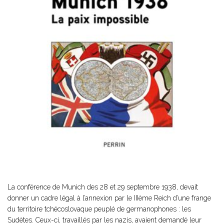
La conférence de Munich des 28 et 29 septembre 1938, devait
donner un cadre légal à l’annexion par le IIIème Reich d’une frange
du territoire tchécoslovaque peuplé de germanophones : les
Sudètes. Ceux-ci, travaillés par les nazis, avaient demandé leur