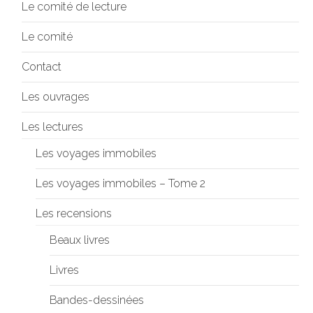
Le comité de lecture
Le comité
Contact
Les ouvrages
Les lectures
Les voyages immobiles
Les voyages immobiles – Tome 2
Les recensions
Beaux livres
Livres
Bandes-dessinées