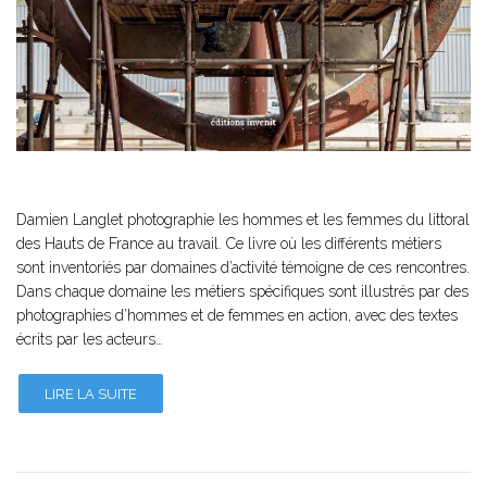
Damien Langlet photographie les hommes et les femmes du littoral
des Hauts de France au travail. Ce livre où les différents métiers
sont inventoriés par domaines d’activité témoigne de ces rencontres.
Dans chaque domaine les métiers spécifiques sont illustrés par des
photographies d’hommes et de femmes en action, avec des textes
écrits par les acteurs…
LIRE LA SUITE