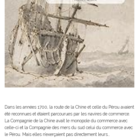
Dans les années 1700, la route de la Chine et celle du Pérou avaient
été reconnues et étaient parcourues par les navires de commerce.
La Compagnie de la Chine avait le monopole du commerce avec
celle-ci et la Compagnie des mers du sud celui du commerce avec
le Pérou. Mais elles n’exerçaient pas directement leurs…