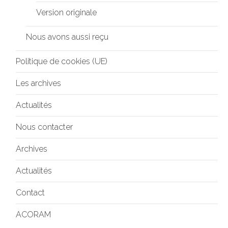
Version originale
Nous avons aussi reçu
Politique de cookies (UE)
Les archives
Actualités
Nous contacter
Archives
Actualités
Contact
ACORAM