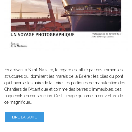
En arrivant à Saint-Nazaire, le regard est attiré par ces immenses
structures qui dominent les marais de la Brière : les piles du pont
qui traverse l’estuaire de la Loire, les portiques de manutention des
Chantiers de l’Atlantique et comme des barres d’immeubles, des
paquebots en construction. C’est l’image qui orne la couverture de
ce magnifique…
LIRE LA SUITE