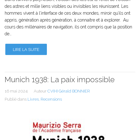
des astres et mille liens visibles ou invisibles les réunissent. Les
hommes vivent à l’interface de ces deux mondes, miroir qu’ils ont
appris, génération après génération, à connaitre et à explorer. Au
cours des millénaires de navigation, ils ont compris que la position
de…
LIRE LA SUITE
Munich 1938: La paix impossible
16 mai 2024
Auteur
CV(H) Gérald BONNIER
Publié dans
Livres
,
Recensions