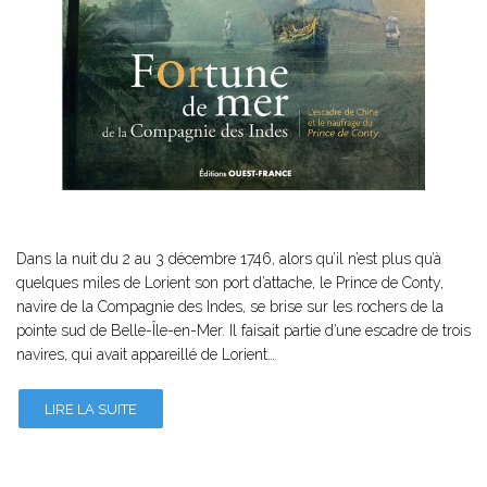
Dans la nuit du 2 au 3 décembre 1746, alors qu’il n’est plus qu’à
quelques miles de Lorient son port d’attache, le Prince de Conty,
navire de la Compagnie des Indes, se brise sur les rochers de la
pointe sud de Belle-Île-en-Mer. Il faisait partie d’une escadre de trois
navires, qui avait appareillé de Lorient…
LIRE LA SUITE