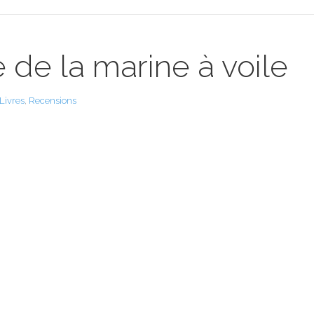
de la marine à voile
Livres
,
Recensions