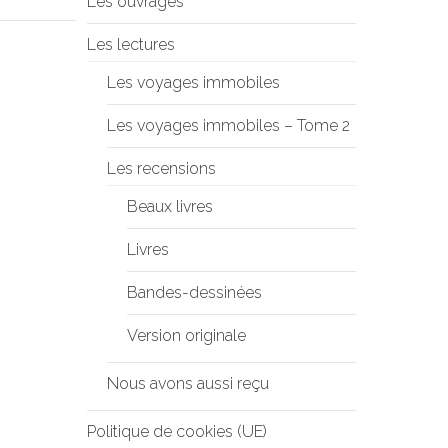
Les ouvrages
Les lectures
Les voyages immobiles
Les voyages immobiles – Tome 2
Les recensions
Beaux livres
Livres
Bandes-dessinées
Version originale
Nous avons aussi reçu
Politique de cookies (UE)