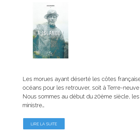
Les morues ayant déserté les côtes françaises
océans pour les retrouver, soit à Terre-neuve,
Nous sommes au début du 20ème siècle, les c
ministre…
LIRE LA SUITE