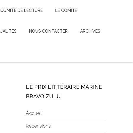
 COMITÉ DE LECTURE
LE COMITÉ
UALITÉS
NOUS CONTACTER
ARCHIVES
LE PRIX LITTÉRAIRE MARINE
BRAVO ZULU
Accueil
Recensions