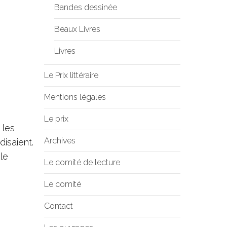
Bandes dessinée
Beaux Livres
Livres
Le Prix littéraire
Mentions légales
Le prix
 les
Archives
disaient.
le
Le comité de lecture
Le comité
Contact