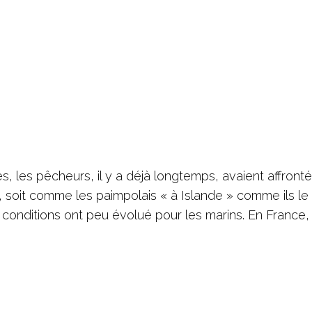
, les pêcheurs, il y a déjà longtemps, avaient affronté
 soit comme les paimpolais « à Islande » comme ils le 
onditions ont peu évolué pour les marins. En France, 