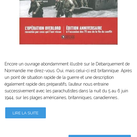
Encore un ouvrage abondamment illustré sur le Débarquement de
Normandie me direz-vous. Oui, mais celui-ci est britannique. Après
un point de situation rapide de la guerre et une description
également rapide des préparatifs, l’auteur nous entraine
successivement avec les parachutistes dans la nuit du 5 au 6 juin
1944, sur les plages américaines, britanniques, canadiennes…
LIRE LA SUITE