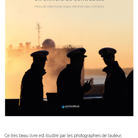
Ce très beau livre est illustré par les photographies de l’auteur,