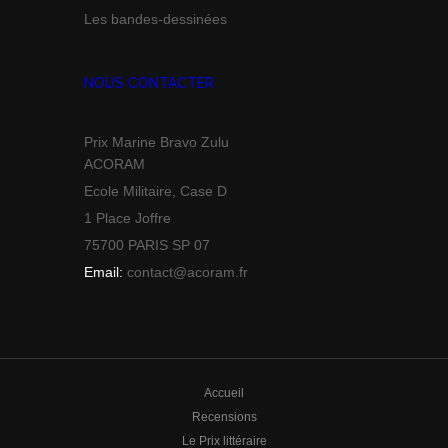
Les bandes-dessinées
NOUS CONTACTER
Prix Marine Bravo Zulu
ACORAM
Ecole Militaire, Case D
1 Place Joffre
75700 PARIS SP 07
Email:
contact@acoram.fr
Accueil
Recensions
Le Prix littéraire