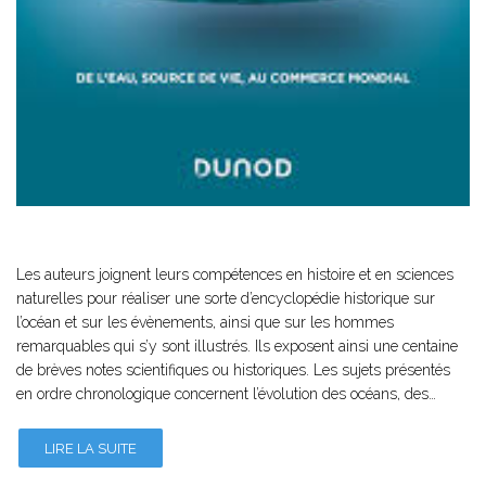
Les auteurs joignent leurs compétences en histoire et en sciences
naturelles pour réaliser une sorte d’encyclopédie historique sur
l’océan et sur les évènements, ainsi que sur les hommes
remarquables qui s’y sont illustrés. Ils exposent ainsi une centaine
de brèves notes scientifiques ou historiques. Les sujets présentés
en ordre chronologique concernent l’évolution des océans, des…
LIRE LA SUITE