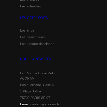
Les actualités
LES CATÉGORIES
Les livres
Les beaux livres
Les bandes-dessinées
NOUS CONTACTER
Prix Marine Bravo Zulu
ACORAM
Ecole Militaire, Case D
1 Place Joffre
75700 PARIS SP 07
Email:
contact@acoram.fr