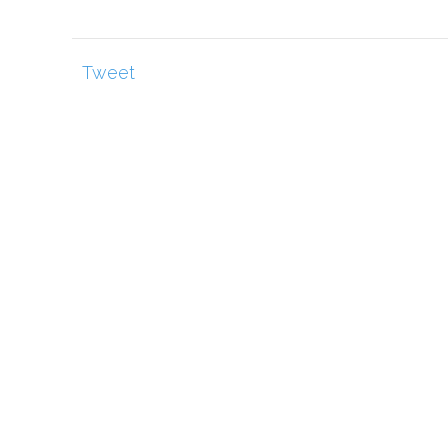
Tweet