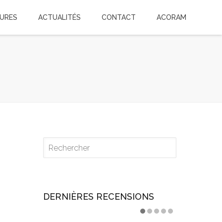
TURES
ACTUALITÉS
CONTACT
ACORAM
DERNIÈRES RECENSIONS