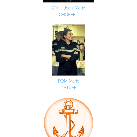
CF(H) Jean-Marie
CHOFFEL
POM Marie
DETREE