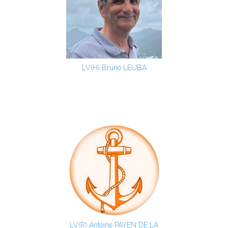
LV(H) Bruno LEUBA
LV(R) Antoine PAYEN DE LA