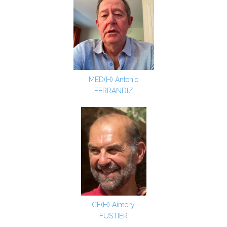
MED(H) Antonio
FERRANDIZ
CF(H) Aimery
FUSTIER