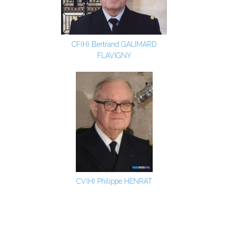
CF(H) Bertrand GALIMARD
FLAVIGNY
CV(H) Philippe HENRAT