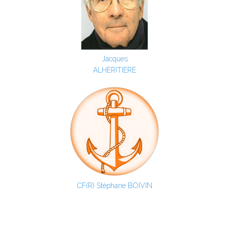
Jacques
ALHERITIERE
CF(R) Stéphane BOIVIN