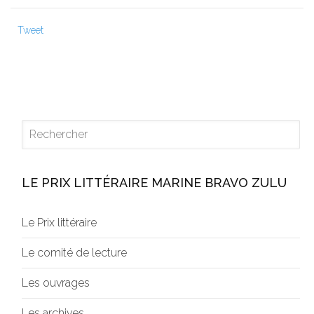
Tweet
LE PRIX LITTÉRAIRE MARINE BRAVO ZULU
Le Prix littéraire
Le comité de lecture
Les ouvrages
Les archives