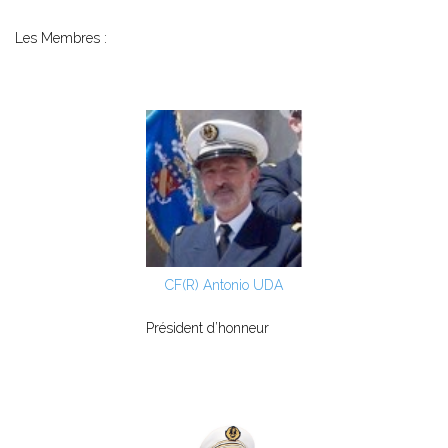
Les Membres :
CF(R) Antonio UDA
Président d’honneur