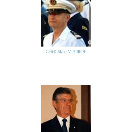
CF(H) Alain M BRIERE