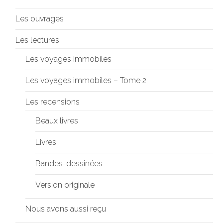
Les ouvrages
Les lectures
Les voyages immobiles
Les voyages immobiles – Tome 2
Les recensions
Beaux livres
Livres
Bandes-dessinées
Version originale
Nous avons aussi reçu