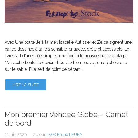
Avec Une bouteille à la mer, Isabelle Autissier et Zelba signent une
bande dessinée à la fois sensible, engagée, drôle et accessible. Le
livre part d’une idée simple : une bouteille trouvée sur une plage.
Mais cette bouteille devient très vite bien plus qu’un objet échoué
sur le sable. Elle sert de point de départ…
LIRE LA SUITE
Mon premier Vendée Globe – Carnet
de bord
21 juin 2026
Auteur
LV(H) Bruno LEUBA