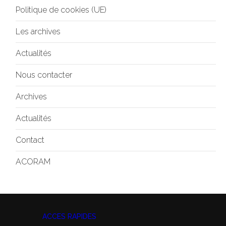
Politique de cookies (UE)
Les archives
Actualités
Nous contacter
Archives
Actualités
Contact
ACORAM
ACCES RAPIDES