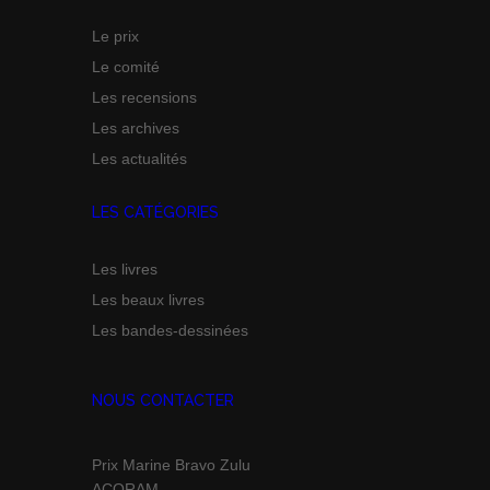
Le prix
Le comité
Les recensions
Les archives
Les actualités
LES CATÉGORIES
Les livres
Les beaux livres
Les bandes-dessinées
NOUS CONTACTER
Prix Marine Bravo Zulu
ACORAM