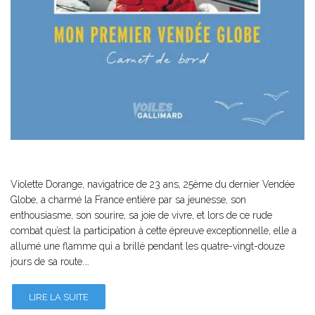
Violette Dorange, navigatrice de 23 ans, 25ème du dernier Vendée
Globe, a charmé la France entière par sa jeunesse, son
enthousiasme, son sourire, sa joie de vivre, et lors de ce rude
combat qu’est la participation à cette épreuve exceptionnelle, elle a
allumé une flamme qui a brillé pendant les quatre-vingt-douze
jours de sa route.…
LIRE LA SUITE