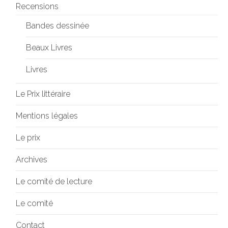
Recensions
Bandes dessinée
Beaux Livres
Livres
Le Prix littéraire
Mentions légales
Le prix
Archives
Le comité de lecture
Le comité
Contact