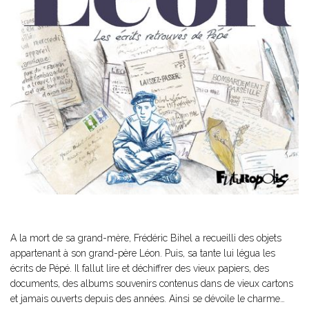
A la mort de sa grand-mère, Frédéric Bihel a recueilli des objets
appartenant à son grand-père Léon. Puis, sa tante lui légua les
écrits de Pépé. Il fallut lire et déchiffrer des vieux papiers, des
documents, des albums souvenirs contenus dans de vieux cartons
et jamais ouverts depuis des années. Ainsi se dévoile le charme…